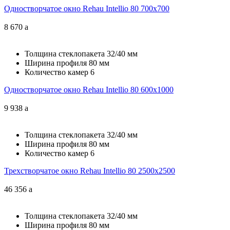
Одностворчатое окно Rehau Intellio 80 700x700
8 670
a
Толщина стеклопакета
32/40 мм
Ширина профиля
80 мм
Количество камер
6
Одностворчатое окно Rehau Intellio 80 600x1000
9 938
a
Толщина стеклопакета
32/40 мм
Ширина профиля
80 мм
Количество камер
6
Трехстворчатое окно Rehau Intellio 80 2500x2500
46 356
a
Толщина стеклопакета
32/40 мм
Ширина профиля
80 мм