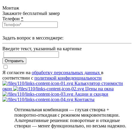
Монтаж
Закажите бесплатный замер
Телефон
*
Задать вопрос в мессенджере:
Введите текcт, указанный на картинке
Отправить
Я согласен на
обработку персональных данных
в
соответствии с
политикой конфиденциальности
Калькулятор стоимости
окон
Цены на окна
Акции и скидки
Контакты
Оптимальная комбинация — глухая створка +
поворотно-откидная с режимом микровентиляции.
Альтернативные решения: поворотные и откидные
створки — менее функционально, но весьма надежно.