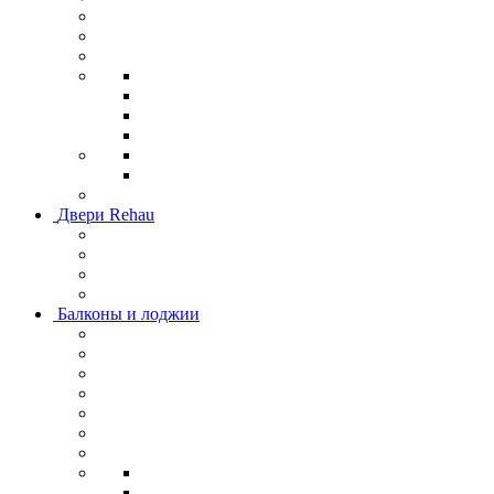
Двери Rehau
Балконы и лоджии