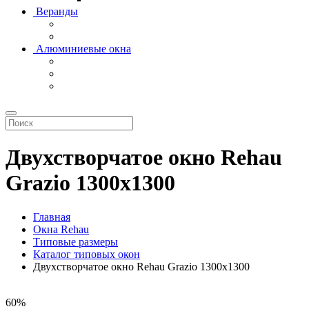
Веранды
Алюминиевые окна
Двухстворчатое окно Rehau
Grazio 1300x1300
Главная
Окна Rehau
Типовые размеры
Каталог типовых окон
Двухстворчатое окно Rehau Grazio 1300x1300
60%