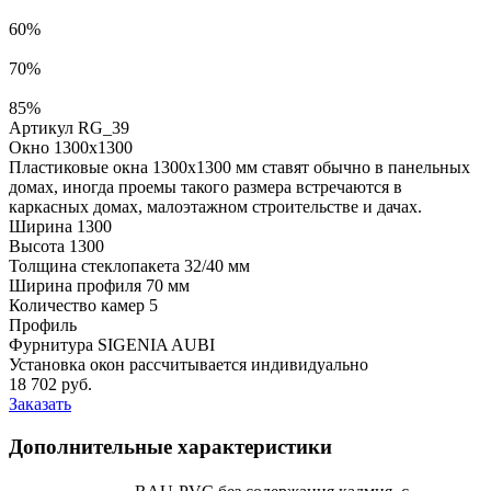
60%
70%
85%
Артикул RG_39
Окно 1300x1300
Пластиковые окна 1300x1300 мм ставят обычно в панельных
домах, иногда проемы такого размера встречаются в
каркасных домах, малоэтажном строительстве и дачах.
Ширина
1300
Высота
1300
Толщина стеклопакета
32/40 мм
Ширина профиля
70 мм
Количество камер
5
Профиль
Фурнитура
SIGENIA AUBI
Установка окон рассчитывается индивидуально
18 702
руб.
Заказать
Дополнительные характеристики