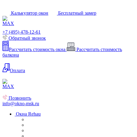
Калькулятор окон
Бесплатный замер
+7 (495) 478-12-61
Обратный звонок
Рассчитать стоимость окна
Рассчитать стоимость
балкона
Оплата
Позвонить
info@okno-msk.ru
Окна Rehau