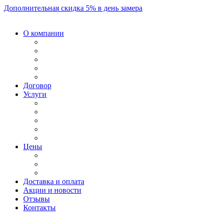
Дополнительная скидка 5% в день замера
О компании
Договор
Услуги
Цены
Доставка и оплата
Акции и новости
Отзывы
Контакты