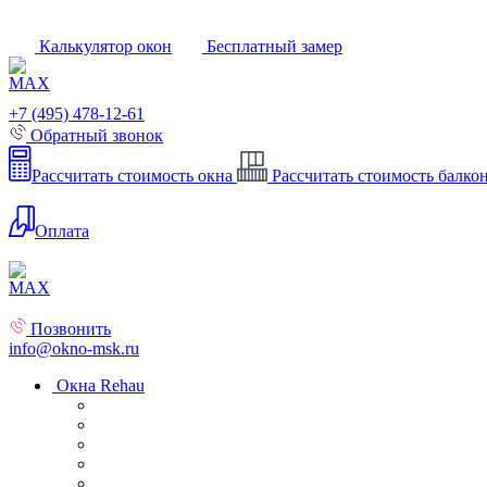
Калькулятор окон
Бесплатный замер
+7 (495) 478-12-61
Обратный звонок
Рассчитать стоимость окна
Рассчитать стоимость балко
Оплата
Позвонить
info@okno-msk.ru
Окна Rehau