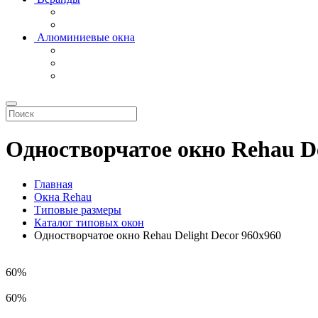
Алюминиевые окна
Одностворчатое окно Rehau De
Главная
Окна Rehau
Типовые размеры
Каталог типовых окон
Одностворчатое окно Rehau Delight Decor 960x960
60%
60%