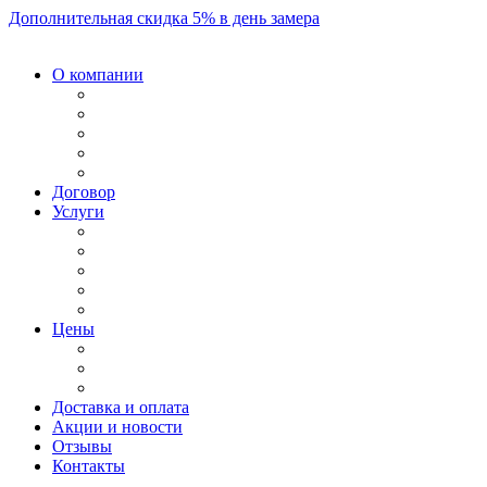
Дополнительная скидка 5% в день замера
О компании
Договор
Услуги
Цены
Доставка и оплата
Акции и новости
Отзывы
Контакты