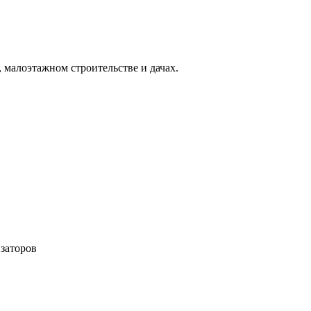
 малоэтажном строительстве и дачах.
заторов