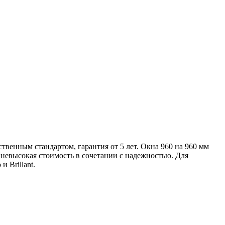
твенным стандартом, гарантия от 5 лет. Окна 960 на 960 мм
евысокая стоимость в сочетании с надежностью. Для
 Brillant.