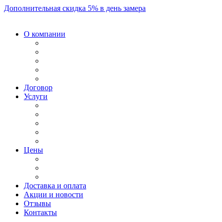
Дополнительная скидка 5% в день замера
О компании
Договор
Услуги
Цены
Доставка и оплата
Акции и новости
Отзывы
Контакты