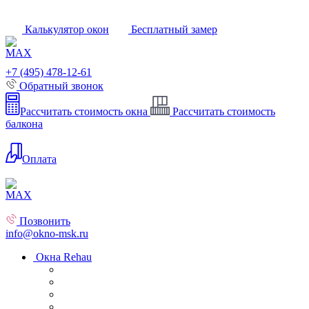
Калькулятор окон
Бесплатный замер
+7 (495) 478-12-61
Обратный звонок
Рассчитать стоимость окна
Рассчитать стоимость
балкона
Оплата
Позвонить
info@okno-msk.ru
Окна Rehau