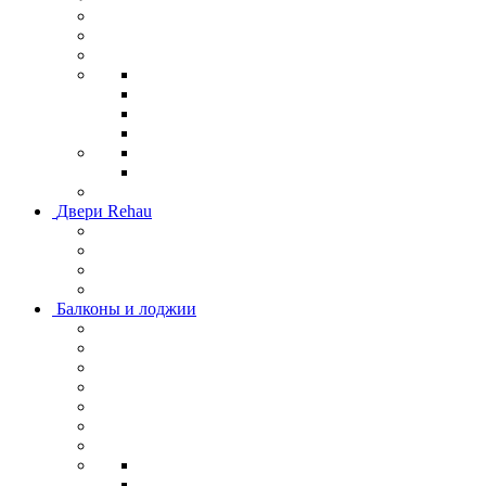
Двери Rehau
Балконы и лоджии