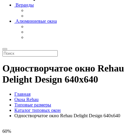
Веранды
Алюминиевые окна
Одностворчатое окно Rehau
Delight Design 640x640
Главная
Окна Rehau
Типовые размеры
Каталог типовых окон
Одностворчатое окно Rehau Delight Design 640x640
60%