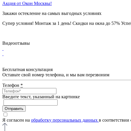
Акция от Окон Москвы!
Закажи остекление на самых выгодных условиях
Супер условия! Монтаж за 1 день! Скидки на окна до 57%
Успе
Видеоотзывы
Бесплатная консультация
Оставьте свой номер телефона, и мы вам перезвоним
Телефон
*
Введите текcт, указанный на картинке
Отправить
Я согласен на
обработку персональных данных
в соответствии