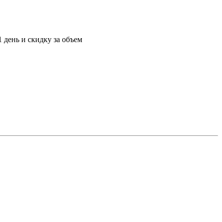
 день и скидку за объем