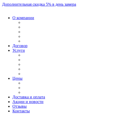
Дополнительная скидка 5% в день замера
О компании
Договор
Услуги
Цены
Доставка и оплата
Акции и новости
Отзывы
Контакты