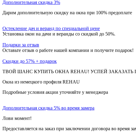
Дополнительная скидка 3%
Дарим дополнительную скидку на окна при 100% предоплате
Остекление дач и веранд по специальной цене
Установка окон на дачи и веранды со скидкой до 50%.
Подарки за отзыв
Оставьте отзыв о работе нашей компании и получите подарок!
Скидки до 57% + подарок
ТВОЙ ШАНС КУПИТЬ ОКНА REHAU! УСПЕЙ ЗАКАЗАТЬ 
Окна из немецкого профиля REHAU
Подробные условия акции уточняйте у менеджера
Дополнительная скидка 5% во время замера
Лови момент!
Предоставляется на заказ при заключении договора во время за