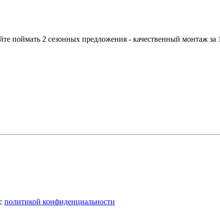
йте поймать 2 сезонных предложения - качественный монтаж за 1
 с
политикой конфиденциальности