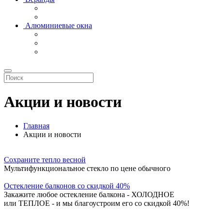
Алюминиевые окна
Акции и новости
Главная
Акции и новости
Сохраните тепло весной
Мультифункциональное стекло по цене обычного
Остекление балконов со скидкой 40%
Закажите любое остекление балкона - ХОЛОДНОЕ
или ТЕПЛОЕ - и мы благоустроим его со скидкой 40%!