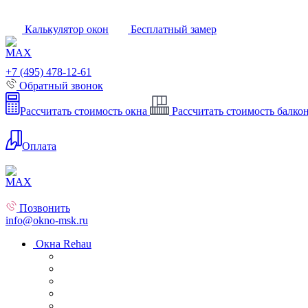
Калькулятор окон
Бесплатный замер
+7 (495) 478-12-61
Обратный звонок
Рассчитать стоимость окна
Рассчитать стоимость балко
Оплата
Позвонить
info@okno-msk.ru
Окна Rehau