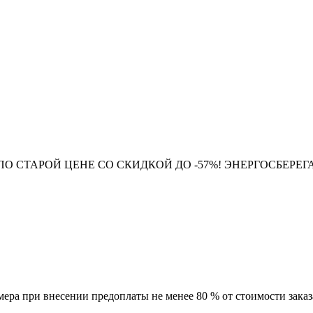
ПО СТАРОЙ ЦЕНЕ СО СКИДКОЙ ДО -57%! ЭНЕРГОСБЕРЕ
мера при внесении предоплаты не менее 80 % от стоимости заказ