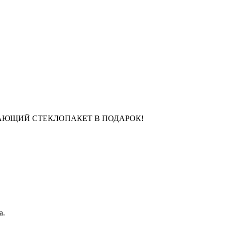
ГАЮЩИЙ СТЕКЛОПАКЕТ В ПОДАРОК!
а.