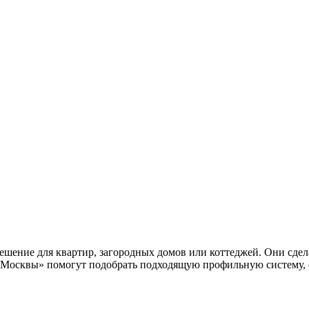
шение для квартир, загородных домов или коттеджей. Они сдел
Москвы» помогут подобрать подходящую профильную систему, ст