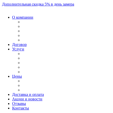
Дополнительная скидка 5% в день замера
О компании
Договор
Услуги
Цены
Доставка и оплата
Акции и новости
Отзывы
Контакты