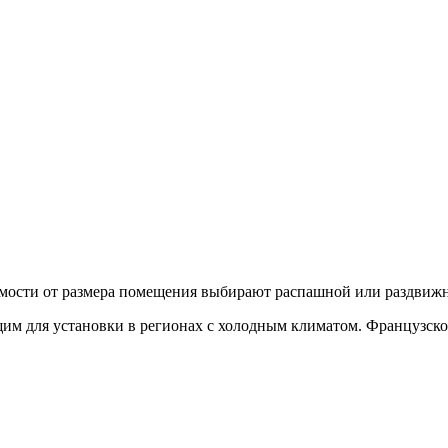
имости от размера помещения выбирают распашной или раздвиж
им для установки в регионах с холодным климатом. Французско