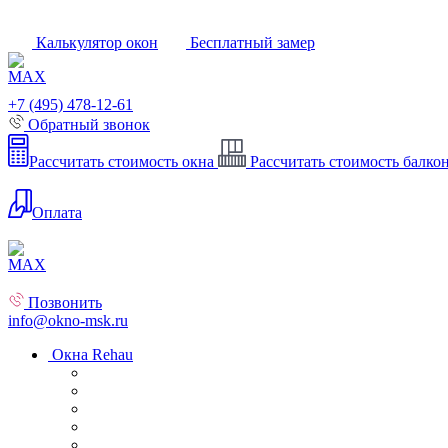
Калькулятор окон
Бесплатный замер
+7 (495) 478-12-61
Обратный звонок
Рассчитать стоимость окна
Рассчитать стоимость балко
Оплата
Позвонить
info@okno-msk.ru
Окна Rehau