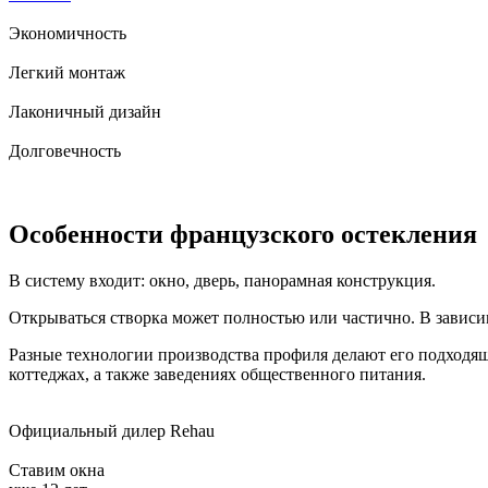
Экономичность
Легкий монтаж
Лаконичный дизайн
Долговечность
Особенности французского остекления
В систему входит: окно, дверь, панорамная конструкция.
Открываться створка может полностью или частично. В завис
Разные технологии производства профиля делают его подходящ
коттеджах, а также заведениях общественного питания.
Официальный дилер Rehau
Ставим окна