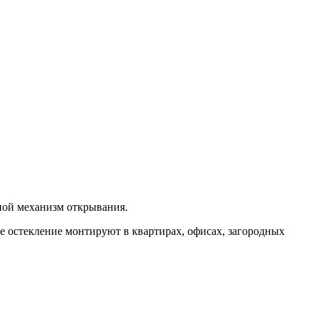
ной механизм открывания.
е остекление монтируют в квартирах, офисах, загородных