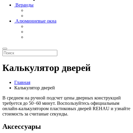
Веранды
Алюминиевые окна
Калькулятор дверей
Главная
Калькулятор дверей
В среднем на ручной подсчет цены дверных конструкций
требуется до 50−60 минут. Воспользуйтесь официальным
онлайн-калькулятором пластиковых дверей REHAU и узнайте
стоимость за считаные секунды.
Аксессуары