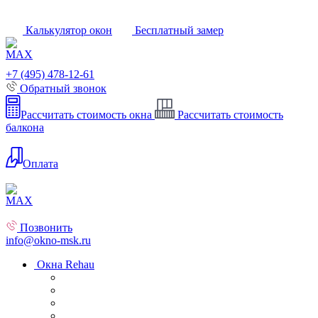
Калькулятор окон
Бесплатный замер
+7 (495) 478-12-61
Обратный звонок
Рассчитать стоимость окна
Рассчитать стоимость
балкона
Оплата
Позвонить
info@okno-msk.ru
Окна Rehau