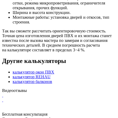
сетки, режима микропроветривания, ограничителя
открывания, прочих функций.
Ширина и высота конструкции.
Монтажные работы: установка дверей и откосов, тип
строения.
Так вы сможете рассчитать ориентировочную стоимость.
Точная цена изготовления дверей ПВХ и их монтажа станет
известна после вызова мастера по замерам и согласования
технических деталей. В среднем погрешность расчета
на калькуляторе составляет в пределах 3−4 %.
Другие калькуляторы
калькулятор окон ПВХ
калькулятор REHAU
калькулятор балконов
Видеоотзывы
Бесплатная консультация