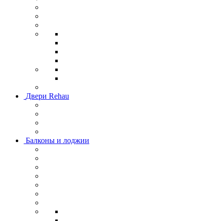
Двери Rehau
Балконы и лоджии