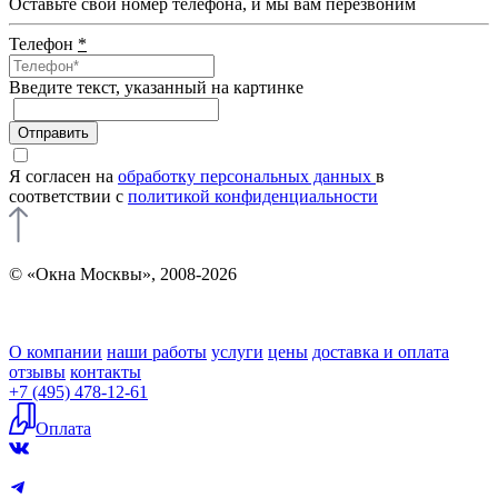
Оставьте свой номер телефона, и мы вам перезвоним
Телефон
*
Введите текcт, указанный на картинке
Отправить
Я согласен на
обработку персональных данных
в
соответствии с
политикой конфиденциальности
© «Окна Москвы», 2008-2026
О компании
наши работы
услуги
цены
доставка и оплата
отзывы
контакты
+7 (495) 478-12-61
Оплата