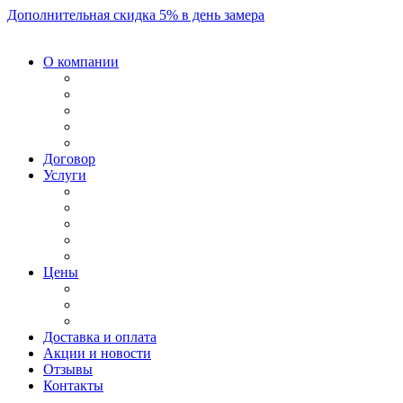
Дополнительная скидка 5% в день замера
О компании
Договор
Услуги
Цены
Доставка и оплата
Акции и новости
Отзывы
Контакты