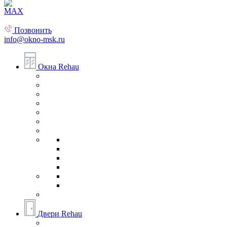
Позвонить
info@okno-msk.ru
Окна Rehau
Двери Rehau