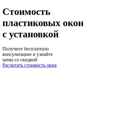
Стоимость
пластиковых окон
с установкой
Получите бесплатную
консультацию и узнайте
цены со скидкой
Расчитать стоимость окна