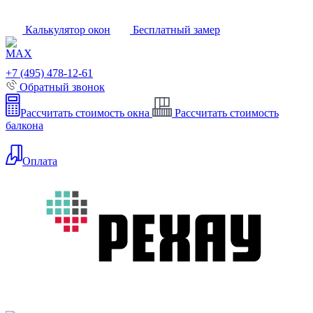
Калькулятор окон
Бесплатный замер
+7 (495) 478-12-61
Обратный звонок
Рассчитать стоимость окна
Рассчитать стоимость
балкона
Оплата