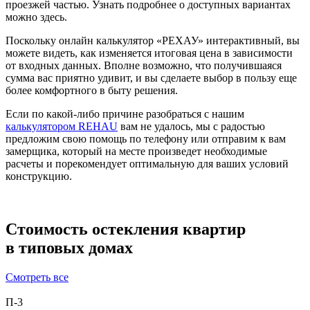
проезжей частью. Узнать подробнее о доступных вариантах
можно здесь.
Поскольку онлайн калькулятор «РЕХАУ» интерактивный, вы
можете видеть, как изменяется итоговая цена в зависимости
от входных данных. Вполне возможно, что получившаяся
сумма вас приятно удивит, и вы сделаете выбор в пользу еще
более комфортного в быту решения.
Если по какой-либо причине разобраться с нашим
калькулятором REHAU
вам не удалось, мы с радостью
предложим свою помощь по телефону или отправим к вам
замерщика, который на месте произведет необходимые
расчеты и порекомендует оптимальную для ваших условий
конструкцию.
Стоимость остекления квартир
в типовых домах
Смотреть все
П-3