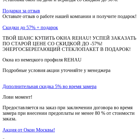
Подарки за отзыв
Оставьте отзыв о работе нашей компании и получите подарок!
Скидки до 57% + подарок
ТВОЙ ШАНС КУПИТЬ ОКНА REHAU! УСПЕЙ ЗАКАЗАТЬ
ПО СТАРОЙ ЦЕНЕ СО СКИДКОЙ ДО -57%!
ЭНЕРГОСБЕРЕГАЮЩИЙ СТЕКЛОПАКЕТ В ПОДАРОК!
Окна из немецкого профиля REHAU
Подробные условия акции уточняйте у менеджера
Дополнительная скидка 5% во время замера
Лови момент!
Предоставляется на заказ при заключении договора во время
замера при внесении предоплаты не менее 80 % от стоимости
заказа.
Акция от Окон Москвы!