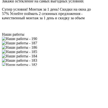
Закажи остекление на самых выгодных условиях
Супер условия! Монтаж за 1 день! Скидки на окна до
57%
Успейте поймать 2 сезонных предложения -
качественный монтаж за 1 день и скидку за объем
Наши работы