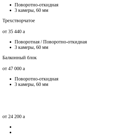
Поворотно-откидная
3 камеры, 60 мм
Трехстворчатое
от 35 440
a
Поворотная / Поворотно-откидная
3 камеры, 60 мм
Балконный блок
от 47 000
a
Поворотно-откидная
3 камеры, 60 мм
от 24 200
a