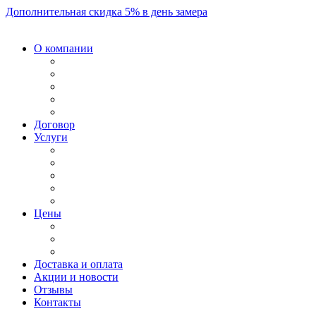
Дополнительная скидка 5% в день замера
О компании
Договор
Услуги
Цены
Доставка и оплата
Акции и новости
Отзывы
Контакты