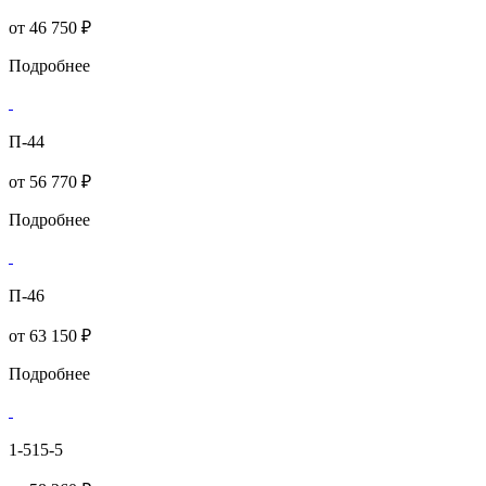
от
46 750 ₽
Подробнее
П-44
от
56 770 ₽
Подробнее
П-46
от
63 150 ₽
Подробнее
1-515-5