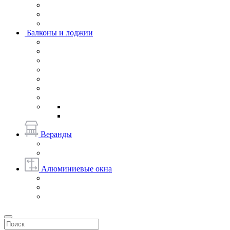
Балконы и лоджии
Веранды
Алюминиевые окна