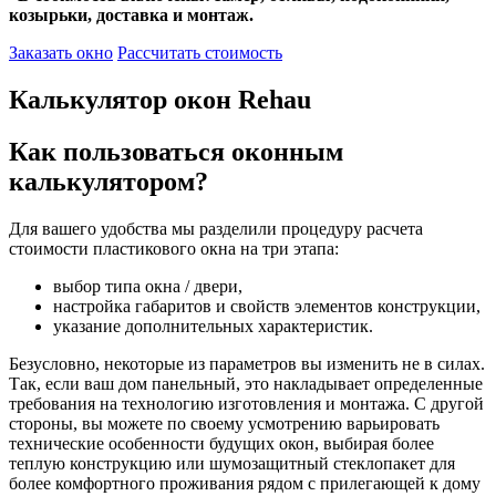
козырьки, доставка и монтаж.
Заказать окно
Рассчитать стоимость
Калькулятор окон Rehau
Как пользоваться оконным
калькулятором?
Для вашего удобства мы разделили процедуру расчета
стоимости пластикового окна на три этапа:
выбор типа окна / двери,
настройка габаритов и свойств элементов конструкции,
указание дополнительных характеристик.
Безусловно, некоторые из параметров вы изменить не в силах.
Так, если ваш дом панельный, это накладывает определенные
требования на технологию изготовления и монтажа. С другой
стороны, вы можете по своему усмотрению варьировать
технические особенности будущих окон, выбирая более
теплую конструкцию или шумозащитный стеклопакет для
более комфортного проживания рядом с прилегающей к дому