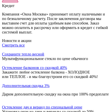
Кредит
Компания «Окна Москвы» принимает оплату наличными и
по безналичному расчету. После заключения договора мы
выставим счет для оплаты удобным вам способом. Заказ
можно оплатить в рассрочку или оформить в кредит с гибкой
системой выплат.
Новости и акции
Смотреть все
Сохраните тепло весной
Мультифункциональное стекло по цене обычного
Остекление балконов со скидкой 40%
Закажите любое остекление балкона - ХОЛОДНОЕ
или ТЕПЛОЕ - и мы благоустроим его со скидкой 40%!
Дополнительная скидка 3%
Дарим дополнительную скидку на окна при 100% предоплате
Остекление дач и веранд по специальной цене
Установка окон на дачи и веранды со скидкой до 50%.