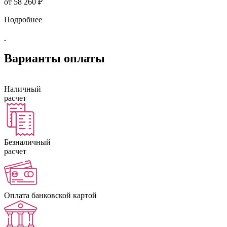
от
58 260 ₽
Подробнее
Варианты оплаты
Наличный
расчет
Безналичный
расчет
Оплата банковской картой