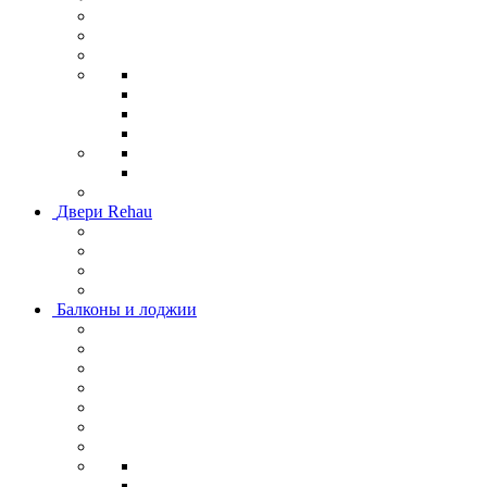
Двери Rehau
Балконы и лоджии