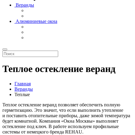
Веранды
Алюминиевые окна
Теплое остекление веранд
Главная
Веранды
Теплые
Теплое остекление веранд позволяет обеспечить полную
герметизацию. Это значит, что если выполнить утепление
и поставить отопительные приборы, даже зимой температура
будет комнатной. Компания «Окна Москвы» выполняет
остекление под ключ. В работе используем профильные
системы от немецкого бренда REHAU.