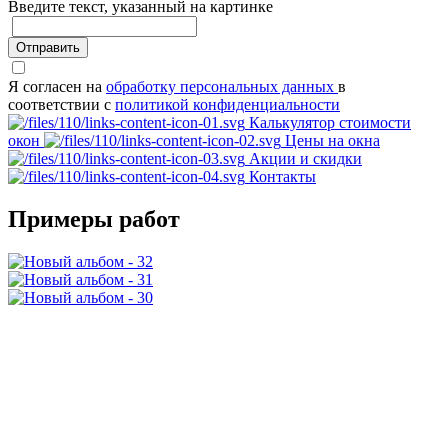
Введите текcт, указанный на картинке
Отправить
Я согласен на
обработку персональных данных
в
соответствии с
политикой конфиденциальности
Калькулятор стоимости
окон
Цены на окна
Акции и скидки
Контакты
Примеры работ