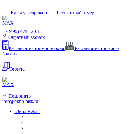
Калькулятор окон
Бесплатный замер
+7 (495) 478-12-61
Обратный звонок
Рассчитать стоимость окна
Рассчитать стоимость
балкона
Оплата
Позвонить
info@okno-msk.ru
Окна Rehau