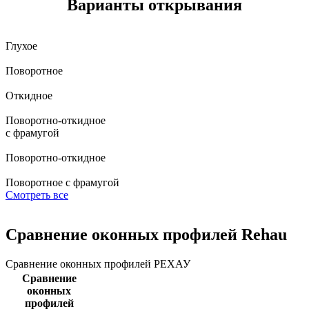
Варианты открывания
Глухое
Поворотное
Откидное
Поворотно-откидное
с фрамугой
Поворотно-откидное
Поворотное с фрамугой
Смотреть все
Сравнение оконных профилей Rehau
Сравнение оконных профилей РЕХАУ
Сравнение
оконных
профилей