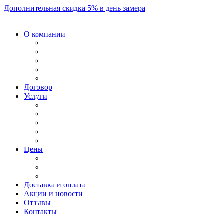
Дополнительная скидка 5% в день замера
О компании
Договор
Услуги
Цены
Доставка и оплата
Акции и новости
Отзывы
Контакты