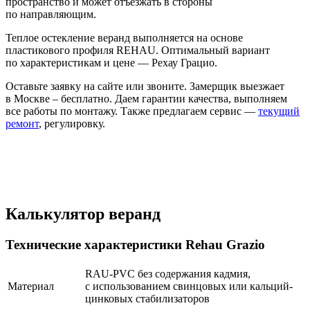
пространство и может отъезжать в стороны
по направляющим.
Теплое остекление веранд выполняется на основе
пластикового профиля REHAU. Оптимальный вариант
по характеристикам и цене — Рехау Грацио.
Оставьте заявку на сайте или звоните. Замерщик выезжает
в Москве – бесплатно. Даем гарантии качества, выполняем
все работы по монтажу. Также предлагаем сервис —
текущий
ремонт
, регулировку.
Калькулятор веранд
Технические характеристики Rehau Grazio
RAU-PVC без содержания кадмия,
Материал
с использованием свинцовых или кальций-
цинковых стабилизаторов