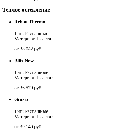
Теплое остекление
Rehau Thermo
Тип: Распашные
Материал: Пластик
от
38 042
руб.
Blitz New
Тип: Распашные
Материал: Пластик
от
36 579
руб.
Grazio
Тип: Распашные
Материал: Пластик
от
39 140
руб.