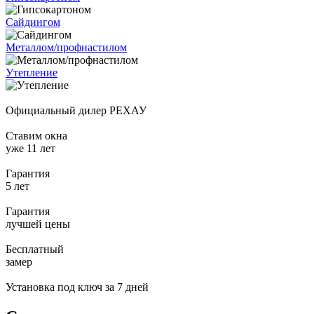
Сайдингом
Металлом/профнастилом
Утепление
Официальный дилер
РЕХАУ
Ставим окна
уже 11 лет
Гарантия
5 лет
Гарантия
лучшей цены
Бесплатный
замер
Установка под ключ
за 7 дней