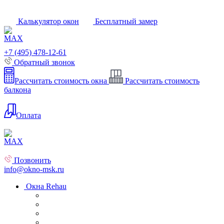
Калькулятор окон
Бесплатный замер
+7 (495) 478-12-61
Обратный звонок
Рассчитать стоимость окна
Рассчитать стоимость
балкона
Оплата
Позвонить
info@okno-msk.ru
Окна Rehau