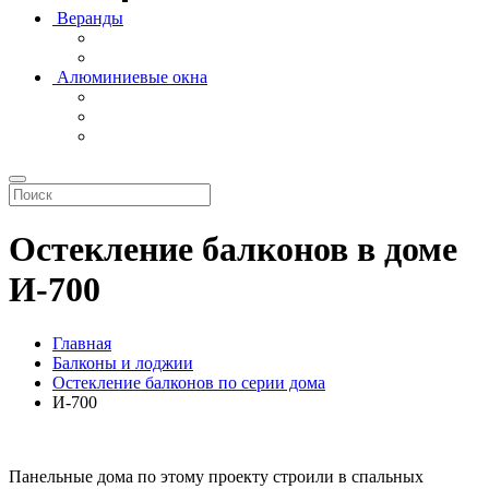
Веранды
Алюминиевые окна
Остекление балконов в доме
И-700
Главная
Балконы и лоджии
Остекление балконов по серии дома
И-700
Панельные дома по этому проекту строили в спальных