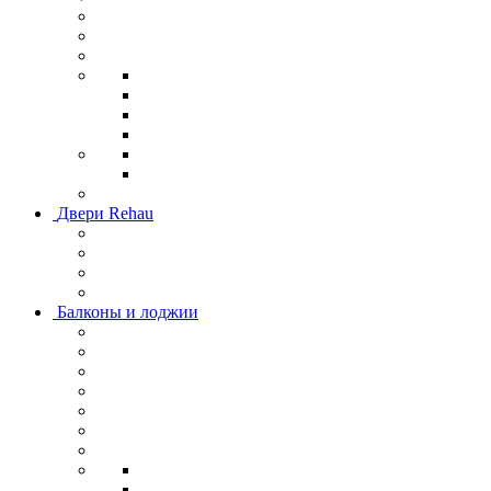
Двери Rehau
Балконы и лоджии