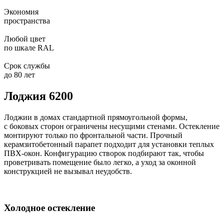
Экономия
пространства
Любой цвет
по шкале RAL
Срок службы
до 80 лет
Лоджия 6200
Лоджии в домах стандартной прямоугольной формы,
с боковых сторон ограничены несущими стенами. Остекление
монтируют только по фронтальной части. Прочный
керамзитобетонный парапет подходит для установки теплых
ПВХ-окон. Конфигурацию створок подбирают так, чтобы
проветривать помещение было легко, а уход за оконной
конструкцией не вызывал неудобств.
Холодное остекление