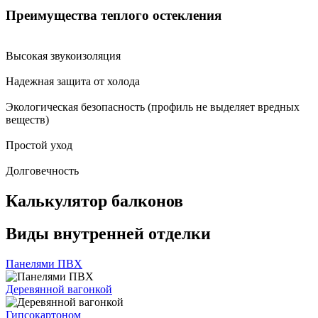
Преимущества теплого остекления
Высокая звукоизоляция
Надежная защита от холода
Экологическая безопасность (профиль не выделяет вредных
веществ)
Простой уход
Долговечность
Калькулятор балконов
Виды внутренней отделки
Панелями ПВХ
Деревянной вагонкой
Гипсокартоном