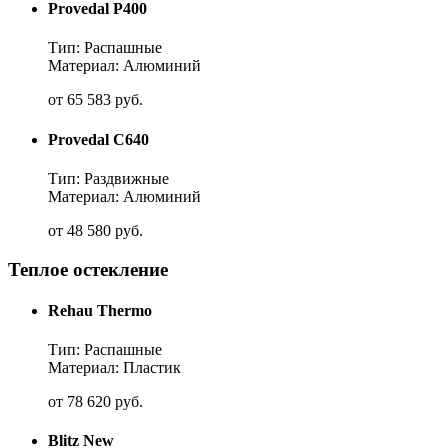
Provedal P400
Тип: Распашные
Материал: Алюминий
от
65 583
руб.
Provedal C640
Тип: Раздвижные
Материал: Алюминий
от
48 580
руб.
Теплое остекление
Rehau Thermo
Тип: Распашные
Материал: Пластик
от
78 620
руб.
Blitz New