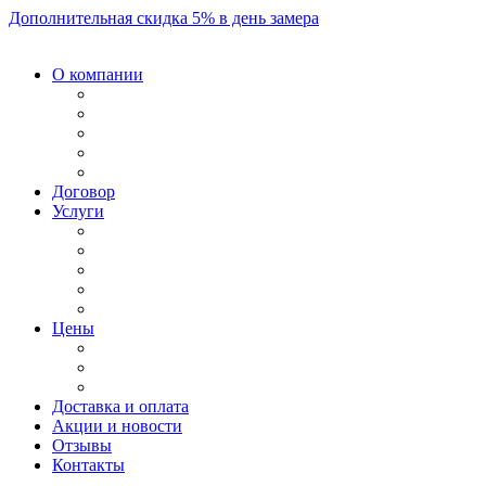
Дополнительная скидка 5% в день замера
О компании
Договор
Услуги
Цены
Доставка и оплата
Акции и новости
Отзывы
Контакты