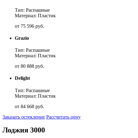
Тип: Распашные
Материал: Пластик
от
75 596
руб.
Grazio
Тип: Распашные
Материал: Пластик
от
80 888
руб.
Delight
Тип: Распашные
Материал: Пластик
от
84 668
руб.
Заказать остекление
Рассчитать цену
Лоджия 3000