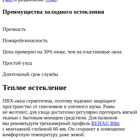
Преимущества холодного остекления
Прочность
Пожаробезопасность
Цена примерно на 30% ниже, чем на пластиковые окна
Простой уход
Длительный срок службы
Теплое остекление
ПВХ-окна герметичны, поэтому надежно защищают
пространство от сквозняков и уличного шума. Рамы
не желтеют, для ухода достаточно регулярно протирать мягкой
тканью с бытовым моющим средством. Для балконов
мы рекомендуем трехкамерный профиль
REHAU Blitz
с монтажной глубиной 60 мм. Он сохранит в помещение
комфортную температуру даже зимой.