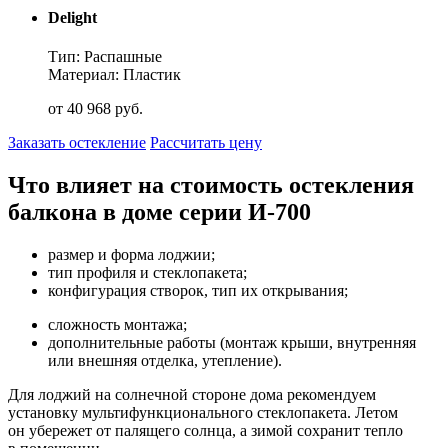
Delight
Тип: Распашные
Материал: Пластик
от
40 968
руб.
Заказать остекление
Рассчитать цену
Что влияет на стоимость остекления
балкона в доме серии И-700
размер и форма лоджии;
тип профиля и стеклопакета;
конфигурация створок, тип их открывания;
сложность монтажа;
дополнительные работы (монтаж крыши, внутренняя
или внешняя отделка, утепление).
Для лоджий на солнечной стороне дома рекомендуем
установку мультифункционального стеклопакета. Летом
он убережет от палящего солнца, а зимой сохранит тепло