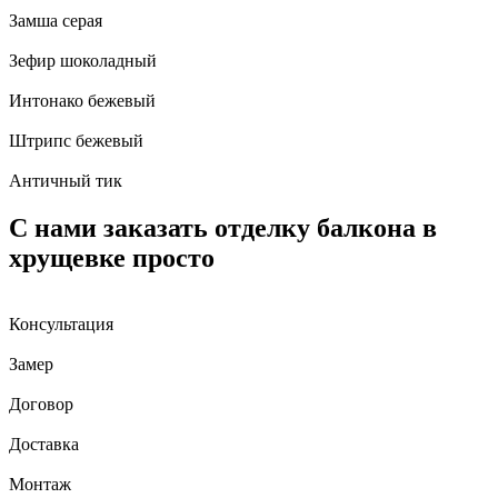
Замша серая
Зефир шоколадный
Интонако бежевый
Штрипс бежевый
Античный тик
С нами заказать отделку балкона в
хрущевке просто
Консультация
Замер
Договор
Доставка
Монтаж