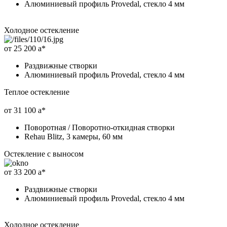
Алюминиевый профиль Provedal, стекло 4 мм
Холодное остекление
от 25 200
a
*
Раздвижные створки
Алюминиевый профиль Provedal, стекло 4 мм
Теплое остекление
от 31 100
a
*
Поворотная / Поворотно-откидная створки
Rehau Blitz, 3 камеры, 60 мм
Остекление с выносом
от 33 200
a
*
Раздвижные створки
Алюминиевый профиль Provedal, стекло 4 мм
Холодное остекление