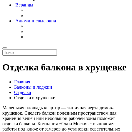
Веранды
Алюминиевые окна
Отделка балкона в хрущевке
Главная
Балконы и лоджии
Отделка
Отделка в хрущевке
Маленькая площадь квартир — типичная черта домов-
хрущевок. Сделать балкон полезным пространством для
хранения вещей или небольшой рабочей зоны поможет
отделка балкона. Компания «Окна Москвы» выполняет
работы под ключ: от замеров до установки осветительных