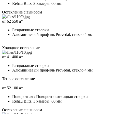
Rehau Blitz, 3 камеры, 60 мм
Остекление с выносом
от 62 550
a
*
Раздвижные створки
Алюминиевый профиль Provedal, стекло 4 мм
Холодное остекление
от 41 400
a
*
Раздвижные створки
Алюминиевый профиль Provedal, стекло 4 мм
Теплое остекление
от 52 100
a
*
Поворотная / Поворотно-откидная створки
Rehau Blitz, 3 камеры, 60 мм
Остекление с выносом