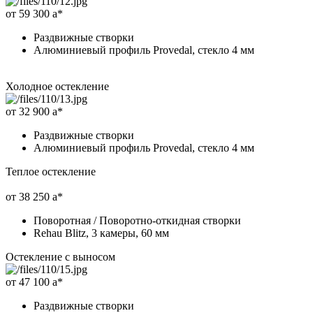
от 59 300
a
*
Раздвижные створки
Алюминиевый профиль Provedal, стекло 4 мм
Холодное остекление
от 32 900
a
*
Раздвижные створки
Алюминиевый профиль Provedal, стекло 4 мм
Теплое остекление
от 38 250
a
*
Поворотная / Поворотно-откидная створки
Rehau Blitz, 3 камеры, 60 мм
Остекление с выносом
от 47 100
a
*
Раздвижные створки