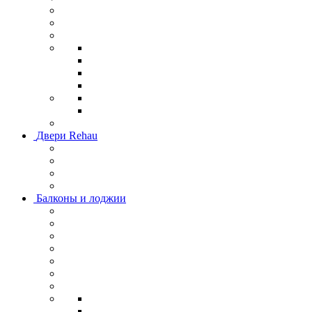
Двери Rehau
Балконы и лоджии