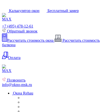
Калькулятор окон
Бесплатный замер
+7 (495) 478-12-61
Обратный звонок
Рассчитать стоимость окна
Рассчитать стоимость
балкона
Оплата
Позвонить
info@okno-msk.ru
Окна Rehau