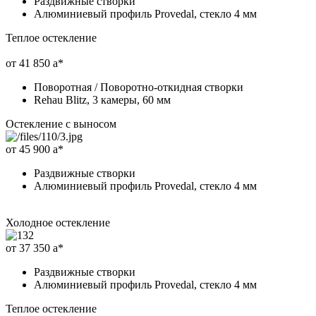
Раздвижные створки
Алюминиевый профиль Provedal, стекло 4 мм
Теплое остекление
от 41 850
a
*
Поворотная / Поворотно-откидная створки
Rehau Blitz, 3 камеры, 60 мм
Остекление с выносом
от 45 900
a
*
Раздвижные створки
Алюминиевый профиль Provedal, стекло 4 мм
Холодное остекление
от 37 350
a
*
Раздвижные створки
Алюминиевый профиль Provedal, стекло 4 мм
Теплое остекление