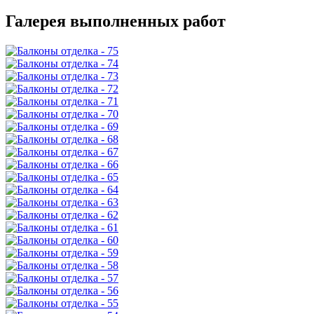
Галерея выполненных работ