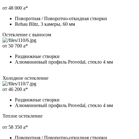
от 48 000
a
*
Поворотная / Поворотно-откидная створки
Rehau Blitz, 3 камеры, 60 мм
Остекление с выносом
от 50 700
a
*
Раздвижные створки
Алюминиевый профиль Provedal, стекло 4 мм
Холодное остекление
от 46 200
a
*
Раздвижные створки
Алюминиевый профиль Provedal, стекло 4 мм
Теплое остекление
от 58 350
a
*
Поворотная / Поворотно-откидная створки