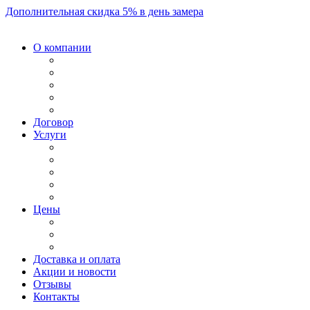
Дополнительная скидка 5% в день замера
О компании
Договор
Услуги
Цены
Доставка и оплата
Акции и новости
Отзывы
Контакты