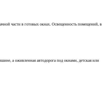
ачной части в готовых окнах. Освещенность помещений, в
ишине, а оживленная автодорога под окнами, детская или