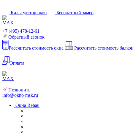
Калькулятор окон
Бесплатный замер
+7 (495) 478-12-61
Обратный звонок
Рассчитать стоимость окна
Рассчитать стоимость балко
Оплата
Позвонить
info@okno-msk.ru
Окна Rehau