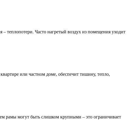
 – теплопотери. Часто нагретый воздух из помещения уходит
квартире или частном доме, обеспечит тишину, тепло,
стем рамы могут быть слишком крупными – это ограничивает