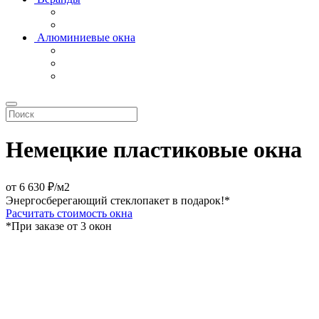
Алюминиевые окна
Немецкие пластиковые окна
от
6 630
₽/м2
Энергосберегающий стеклопакет в подарок!*
Расчитать стоимость окна
*При заказе от 3 окон