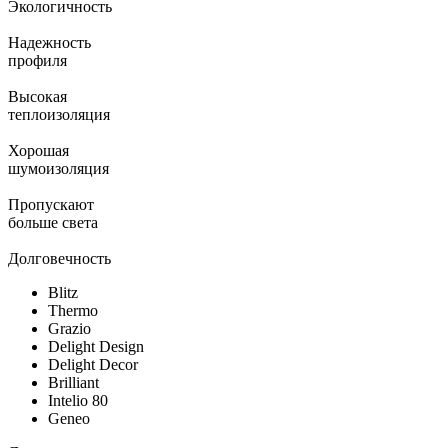
Экологичность
Надежность
профиля
Высокая
теплоизоляция
Хорошая
шумоизоляция
Пропускают
больше света
Долговечность
Blitz
Thermo
Grazio
Delight Design
Delight Decor
Brilliant
Intelio 80
Geneo