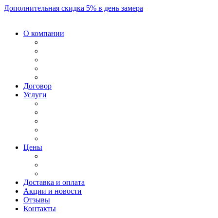
Дополнительная скидка 5% в день замера
О компании
Договор
Услуги
Цены
Доставка и оплата
Акции и новости
Отзывы
Контакты