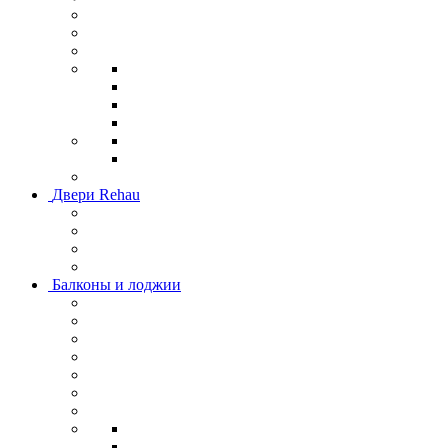
Двери Rehau
Балконы и лоджии