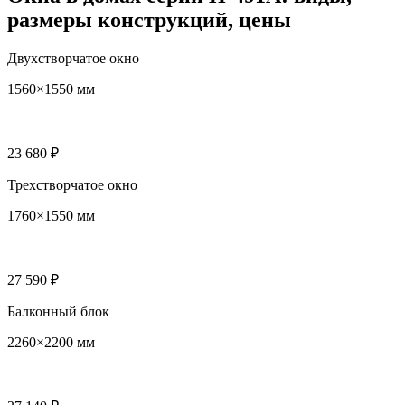
размеры конструкций, цены
Двухстворчатое окно
1560×1550 мм
23 680 ₽
Трехстворчатое окно
1760×1550 мм
27 590 ₽
Балконный блок
2260×2200 мм