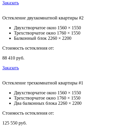
Заказать
Остекление двухкомнатной квартиры #2
Двухстворчатое окно
1560 × 1550
Трехстворчатое окно
1760 × 1550
Балконный блок
2260 × 2200
Стоимость остекления от:
88 410
руб.
Заказать
Остекление трехкомнатной квартиры #1
Двухстворчатое окно
1560 × 1550
Трехстворчатое окно
1760 × 1550
Два балконных блока
2260 × 2200
Стоимость остекления от:
125 550
руб.