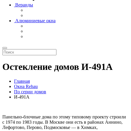
Веранды
Алюминиевые окна
Остекление домов И-491А
Главная
Окна Rehau
По серии домов
И-491А
Панельно-блочные дома по этому типовому проекту строили
с 1974 по 1983 годы. В Москве они есть в районах Аннино,
Лефортово, Перово, Подмосковье — в Химках,