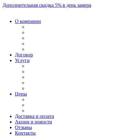
Дополнительная скидка 5% в день замера
О компании
Договор
Услуги
Цены
Доставка и оплата
Акции и новости
Отзывы
Контакты