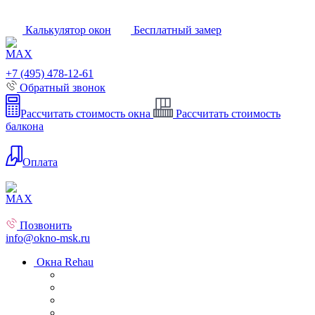
Калькулятор окон
Бесплатный замер
+7 (495) 478-12-61
Обратный звонок
Рассчитать стоимость окна
Рассчитать стоимость
балкона
Оплата
Позвонить
info@okno-msk.ru
Окна Rehau