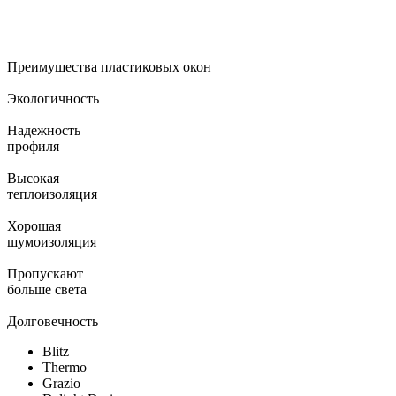
Преимущества пластиковых окон
Экологичность
Надежность
профиля
Высокая
теплоизоляция
Хорошая
шумоизоляция
Пропускают
больше света
Долговечность
Blitz
Thermo
Grazio