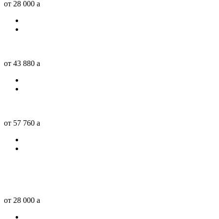
от 28 000
a
от 43 880
a
от 57 760
a
от 28 000
a