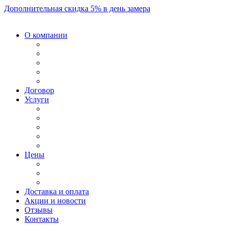
Дополнительная скидка 5% в день замера
О компании
Договор
Услуги
Цены
Доставка и оплата
Акции и новости
Отзывы
Контакты