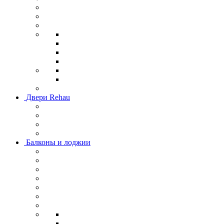
Двери Rehau
Балконы и лоджии