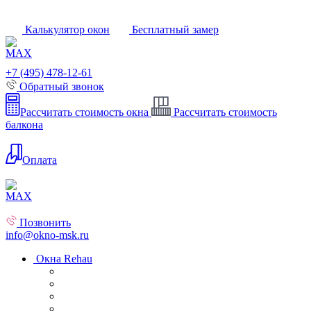
Калькулятор окон
Бесплатный замер
+7 (495) 478-12-61
Обратный звонок
Рассчитать стоимость окна
Рассчитать стоимость
балкона
Оплата
Позвонить
info@okno-msk.ru
Окна Rehau