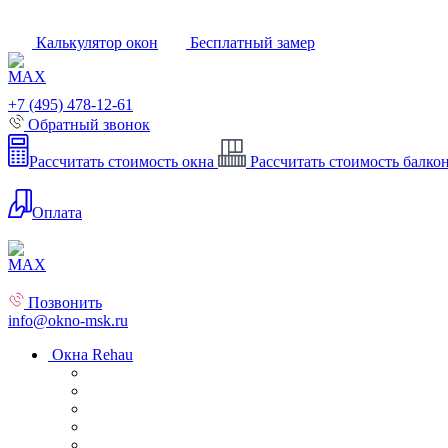
Калькулятор окон
Бесплатный замер
+7 (495) 478-12-61
Обратный звонок
Рассчитать стоимость окна
Рассчитать стоимость балко
Оплата
Позвонить
info@okno-msk.ru
Окна Rehau