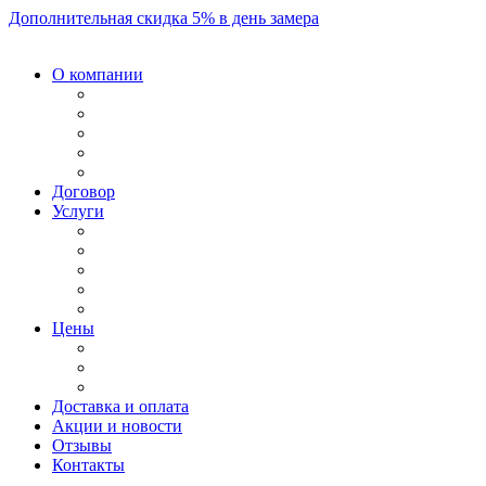
Дополнительная скидка 5% в день замера
О компании
Договор
Услуги
Цены
Доставка и оплата
Акции и новости
Отзывы
Контакты