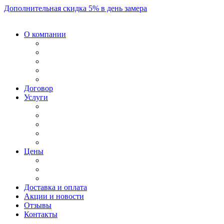
Дополнительная скидка 5% в день замера
О компании
Договор
Услуги
Цены
Доставка и оплата
Акции и новости
Отзывы
Контакты