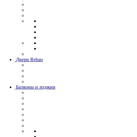
Двери Rehau
Балконы и лоджии