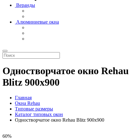
Веранды
Алюминиевые окна
Одностворчатое окно Rehau
Blitz 900x900
Главная
Окна Rehau
Типовые размеры
Каталог типовых окон
Одностворчатое окно Rehau Blitz 900x900
60%