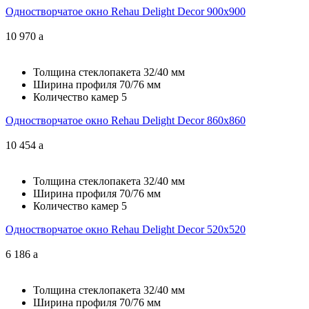
Одностворчатое окно Rehau Delight Decor 900x900
10 970
a
Толщина стеклопакета
32/40 мм
Ширина профиля
70/76 мм
Количество камер
5
Одностворчатое окно Rehau Delight Decor 860x860
10 454
a
Толщина стеклопакета
32/40 мм
Ширина профиля
70/76 мм
Количество камер
5
Одностворчатое окно Rehau Delight Decor 520x520
6 186
a
Толщина стеклопакета
32/40 мм
Ширина профиля
70/76 мм