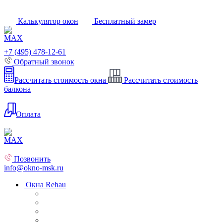
Калькулятор окон
Бесплатный замер
+7 (495) 478-12-61
Обратный звонок
Рассчитать стоимость окна
Рассчитать стоимость
балкона
Оплата
Позвонить
info@okno-msk.ru
Окна Rehau