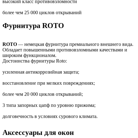
высокий класс противовзломности
более чем 25 000 циклов открываний
Фурнитура ROTO
ROTO
— немецкая фурнитура премиального внешнего вида.
Обладает повышенными противовзломными качествами и
широким функционалом.
Достоинства фурнитуры Roto:
усиленная антикоррозийная защита;
восстановление при мелких повреждениях;
более чем 20 000 циклов открываний;
3 типа запорных цапф по уровню прижима;
долговечность в условиях сурового климата.
Аксессуары для окон