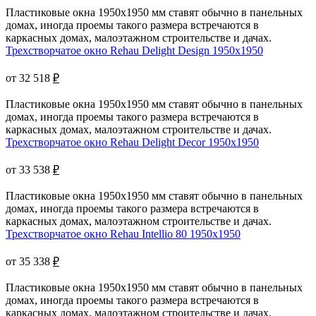
Пластиковые окна 1950x1950 мм ставят обычно в панельных
домах, иногда проемы такого размера встречаются в
каркасных домах, малоэтажном строительстве и дачах.
Трехстворчатое окно Rehau Delight Design 1950x1950
от 32 518
₽
Пластиковые окна 1950x1950 мм ставят обычно в панельных
домах, иногда проемы такого размера встречаются в
каркасных домах, малоэтажном строительстве и дачах.
Трехстворчатое окно Rehau Delight Decor 1950x1950
от 33 538
₽
Пластиковые окна 1950x1950 мм ставят обычно в панельных
домах, иногда проемы такого размера встречаются в
каркасных домах, малоэтажном строительстве и дачах.
Трехстворчатое окно Rehau Intellio 80 1950x1950
от 35 338
₽
Пластиковые окна 1950x1950 мм ставят обычно в панельных
домах, иногда проемы такого размера встречаются в
каркасных домах, малоэтажном строительстве и дачах.