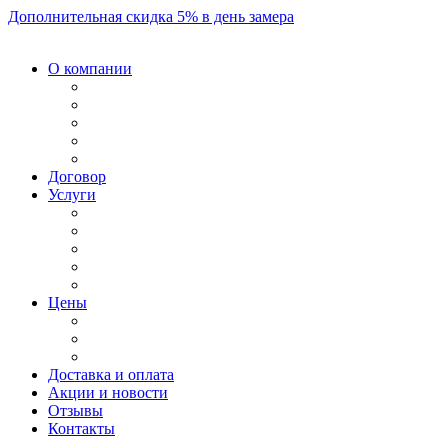
Дополнительная скидка 5% в день замера
О компании
Договор
Услуги
Цены
Доставка и оплата
Акции и новости
Отзывы
Контакты