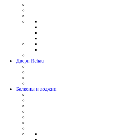
Двери Rehau
Балконы и лоджии