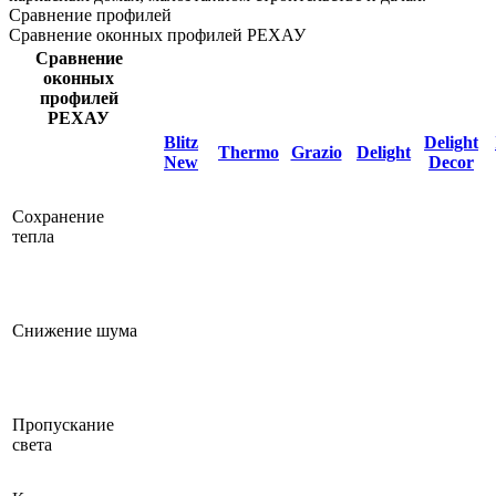
Сравнение профилей
Сравнение оконных профилей РЕХАУ
Сравнение
оконных
профилей
РЕХАУ
Blitz
Delight
Thermo
Grazio
Delight
New
Decor
Сохранение
тепла
Снижение шума
Пропускание
света