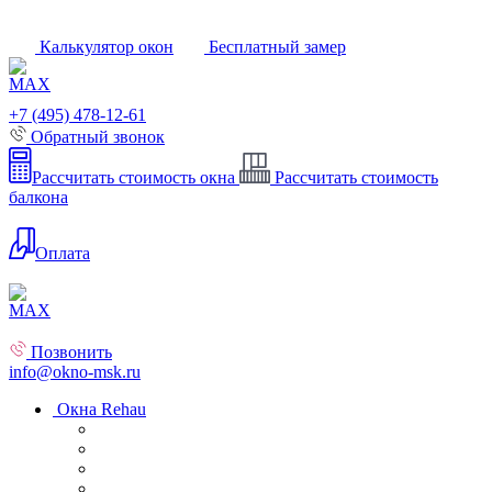
Калькулятор окон
Бесплатный замер
+7 (495) 478-12-61
Обратный звонок
Рассчитать стоимость окна
Рассчитать стоимость
балкона
Оплата
Позвонить
info@okno-msk.ru
Окна Rehau