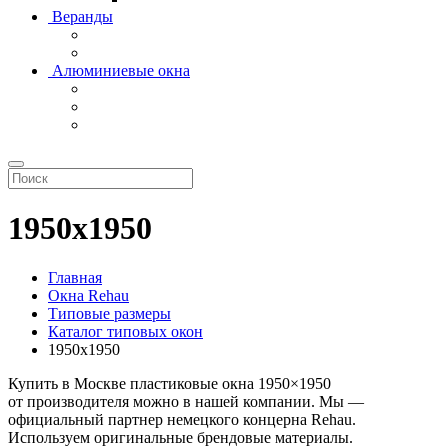
Веранды
Алюминиевые окна
1950х1950
Главная
Окна Rehau
Типовые размеры
Каталог типовых окон
1950х1950
Купить в Москве пластиковые окна 1950×1950
от производителя можно в нашей компании. Мы —
официальный партнер немецкого концерна Rehau.
Используем оригинальные брендовые материалы.