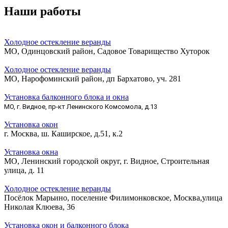
Наши работы
Холодное остекление веранды
МО, Одинцовский район, Садовое Товарищество Хуторок
Холодное остекление веранды
МО, Нарофоминский район, дп Бархатово, уч. 281
Установка балконного блока и окна
МО, г. Видное, пр-кт Ленинского Комсомола, д.13
Установка окон
г. Москва, ш. Каширское, д.51, к.2
Установка окна
МО, Ленинский городской округ, г. Видное, Строительная
улица, д. 11
Холодное остекление веранды
Посёлок Марьино, поселение Филимонковское, Москва,улица
Николая Клюева, 36
Установка окон и балконного блока