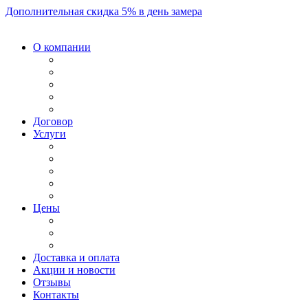
Дополнительная скидка 5% в день замера
О компании
Договор
Услуги
Цены
Доставка и оплата
Акции и новости
Отзывы
Контакты