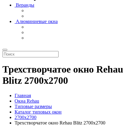
Веранды
Алюминиевые окна
Трехстворчатое окно Rehau
Blitz 2700x2700
Главная
Окна Rehau
Типовые размеры
Каталог типовых окон
2700х2700
Трехстворчатое окно Rehau Blitz 2700x2700