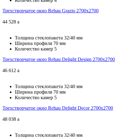
Количество камер
4
Трехстворчатое окно Rehau Grazio 2700x2700
44 528
a
Толщина стеклопакета
32/40 мм
Ширина профиля
70 мм
Количество камер
5
Трехстворчатое окно Rehau Delight Design 2700x2700
46 612
a
Толщина стеклопакета
32/40 мм
Ширина профиля
70 мм
Количество камер
5
Трехстворчатое окно Rehau Delight Decor 2700x2700
48 038
a
Толщина стеклопакета
32/40 мм