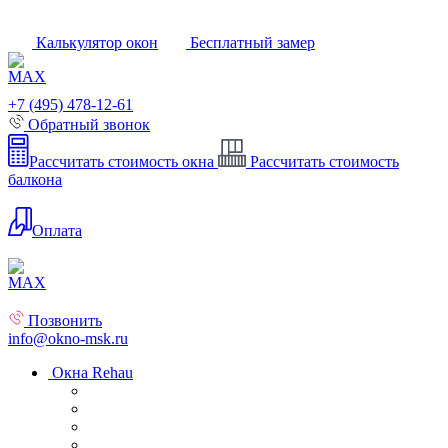
Калькулятор окон
Бесплатный замер
+7 (495) 478-12-61
Обратный звонок
Рассчитать стоимость окна
Рассчитать стоимость
балкона
Оплата
Позвонить
info@okno-msk.ru
Окна Rehau