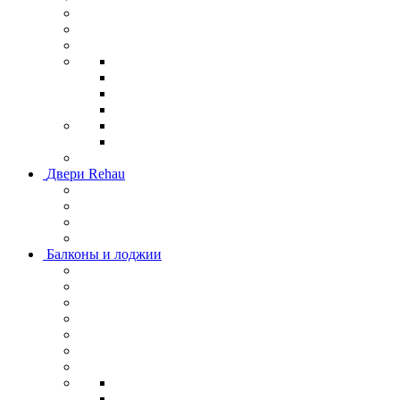
Двери Rehau
Балконы и лоджии